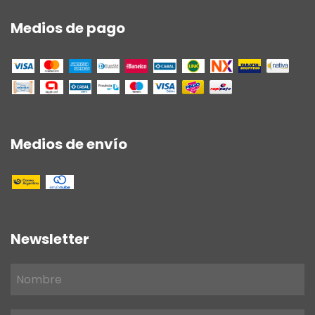
Medios de pago
Medios de envío
Newsletter