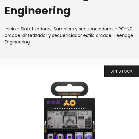
Engineering
Inicio
-
Sintetizadores, Samplers y secuenciadores
-
PO-20
arcade Sintetizador y secuenciador estilo arcade. Teenage
Engineering
SIN STOCK