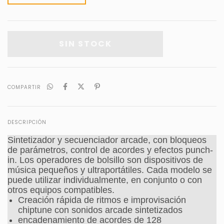
COMPARTIR
DESCRIPCIÓN
Sintetizador y secuenciador arcade, con bloqueos
de parámetros, control de acordes y efectos punch-
in. Los operadores de bolsillo son dispositivos de
música pequeños y ultraportátiles. Cada modelo se
puede utilizar individualmente, en conjunto o con
otros equipos compatibles.
Creación rápida de ritmos e improvisación
chiptune con sonidos arcade sintetizados
encadenamiento de acordes de 128