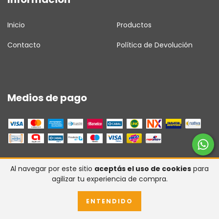
Inicio
Productos
Contacto
Política de Devolución
Medios de pago
Al navegar por este sitio
aceptás el uso de cookies
para
Medios de envío
agilizar tu experiencia de compra.
ENTENDIDO