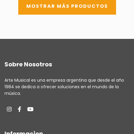
MOSTRAR MÁS PRODUCTOS
Sobre Nosotros
Arte Musical es una empresa argentina que desde el año
1984 se dedica a ofrecer soluciones en el mundo de la
música.
Informacion