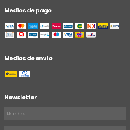
Medios de pago
Medios de envío
Newsletter