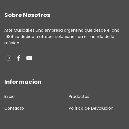
Sobre Nosotros
Arte Musical es una empresa argentina que desde el año
1984 se dedica a ofrecer soluciones en el mundo de la
música.
Informacion
Inicio
Productos
Contacto
Política de Devolución